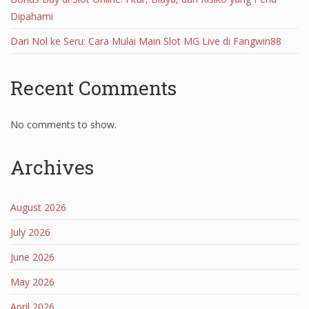
Dipahami
Dari Nol ke Seru: Cara Mulai Main Slot MG Live di Fangwin88
Recent Comments
No comments to show.
Archives
August 2026
July 2026
June 2026
May 2026
April 2026