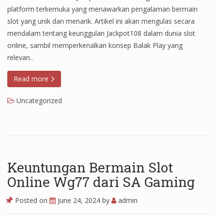
platform terkemuka yang menawarkan pengalaman bermain
slot yang unik dan menarik. Artikel ini akan mengulas secara
mendalam tentang keunggulan Jackpot108 dalam dunia slot
online, sambil memperkenalkan konsep Balak Play yang
relevan..
Read more
Uncategorized
Keuntungan Bermain Slot
Online Wg77 dari SA Gaming
Posted on
June 24, 2024
by
admin