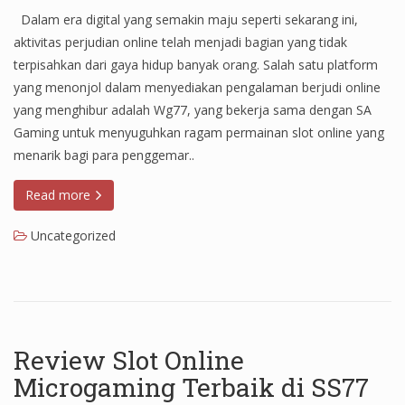
Dalam era digital yang semakin maju seperti sekarang ini,
aktivitas perjudian online telah menjadi bagian yang tidak
terpisahkan dari gaya hidup banyak orang. Salah satu platform
yang menonjol dalam menyediakan pengalaman berjudi online
yang menghibur adalah Wg77, yang bekerja sama dengan SA
Gaming untuk menyuguhkan ragam permainan slot online yang
menarik bagi para penggemar..
Read more
Uncategorized
Review Slot Online
Microgaming Terbaik di SS77