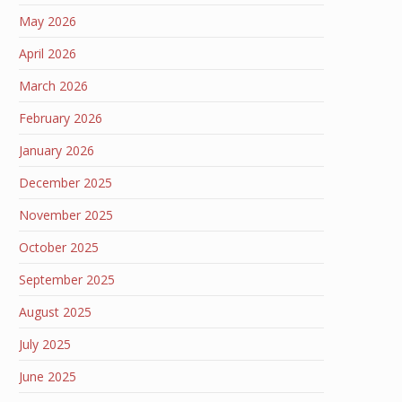
May 2026
April 2026
March 2026
February 2026
January 2026
December 2025
November 2025
October 2025
September 2025
August 2025
July 2025
June 2025