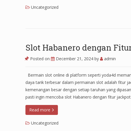
Uncategorized
Slot Habanero dengan Fitur
Posted on
December 21, 2024
by
admin
Bermain slot online di platform seperti yoda4d mema
daya tarik terbesar dalam permainan slot adalah fitur 
kemenangan besar dengan setiap taruhan yang dipasan
pasti ingin mencoba slot Habanero dengan fitur jackpot 
Read more
Uncategorized