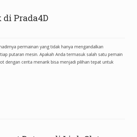
k di Prada4D
 hadirnya permainan yang tidak hanya mengandalkan
etiap putaran mesin. Apakah Anda termasuk salah satu pemain
ot dengan cerita menarik bisa menjadi pilihan tepat untuk