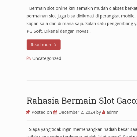
Bermain slot online kini semakin mudah diakses berkat
permainan slot juga bisa dinikmati di perangkat mobil
kapan saja dan di mana saja. Salah satu pengembang 
PG Soft. Dikenal dengan inovasi..
Read more
Uncategorized
Rahasia Bermain Slot Gacor
Posted on
December 2, 2024
by
admin
Siapa yang tidak ingin memenangkan hadiah besar saat b
istilah yang sering terdengar adalah “slot gacor”. Bagi p