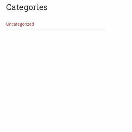
Categories
Uncategorized