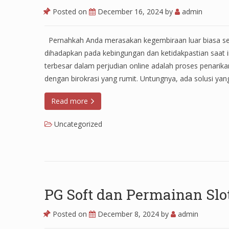
Posted on
December 16, 2024
by
admin
Pernahkah Anda merasakan kegembiraan luar biasa se
dihadapkan pada kebingungan dan ketidakpastian saat 
terbesar dalam perjudian online adalah proses penari
dengan birokrasi yang rumit. Untungnya, ada solusi yang 
Read more
Uncategorized
PG Soft dan Permainan Sl
Posted on
December 8, 2024
by
admin