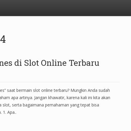
24
s di Slot Online Terbaru
es” saat bermain slot online terbaru? Mungkin Anda sudah
m apa artinya. Jangan khawatir, karena kali ini kita akan
a slot, serta bagaimana pemahaman yang tepat bisa
1. Apa..