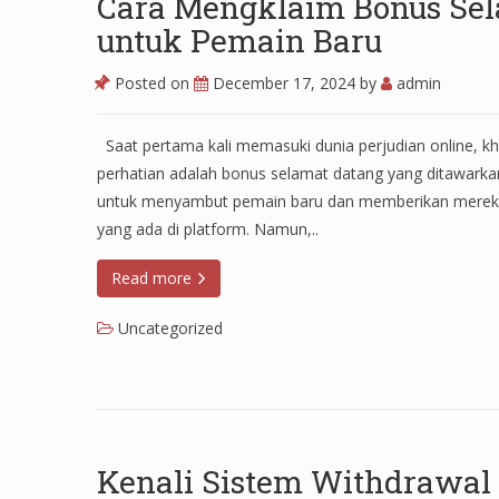
Cara Mengklaim Bonus Sela
untuk Pemain Baru
Posted on
December 17, 2024
by
admin
Saat pertama kali memasuki dunia perjudian online, khus
perhatian adalah bonus selamat datang yang ditawarkan o
untuk menyambut pemain baru dan memberikan mereka 
yang ada di platform. Namun,..
Read more
Uncategorized
Kenali Sistem Withdrawal 