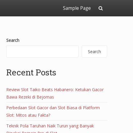
Sample Page
Search
Search
Recent Posts
Review Slot Taiko Beats Habanero: Ketukan Gacor
Bawa Rezeki di Bejomas
Perbedaan Slot Gacor dan Slot Biasa di Platform
Slot: Mitos atau Fakta?
Teknik Pola Taruhan Naik Turun yang Banyak