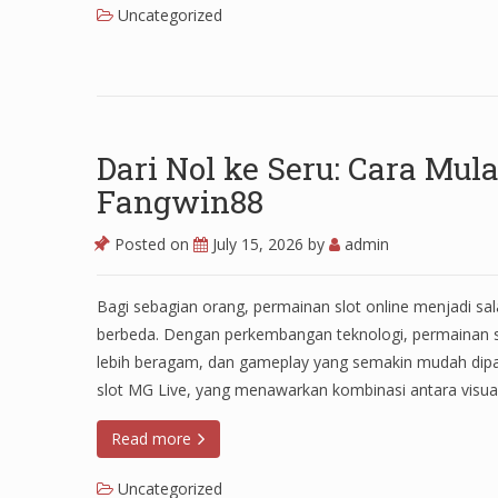
Uncategorized
Dari Nol ke Seru: Cara Mula
Fangwin88
Posted on
July 15, 2026
by
admin
Bagi sebagian orang, permainan slot online menjadi sa
berbeda. Dengan perkembangan teknologi, permainan slot
lebih beragam, dan gameplay yang semakin mudah dipah
slot MG Live, yang menawarkan kombinasi antara visual
Read more
Uncategorized