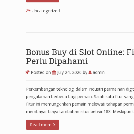
Uncategorized
Bonus Buy di Slot Online: F
Perlu Dipahami
Posted on
July 24, 2026
by
admin
Perkembangan teknologi dalam industri permainan dig
pengalaman berbeda bagi pemain. Salah satu fitur yang
Fitur ini memungkinkan pemain melewati tahapan perma
membayar biaya tambahan situs betwin188. Meskipun t
Read more