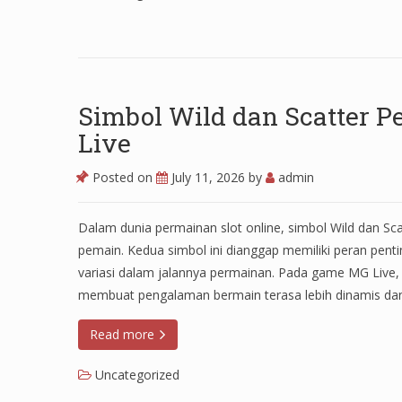
Simbol Wild dan Scatter 
Live
Posted on
July 11, 2026
by
admin
Dalam dunia permainan slot online, simbol Wild dan Sc
pemain. Kedua simbol ini dianggap memiliki peran pen
variasi dalam jalannya permainan. Pada game MG Live, 
membuat pengalaman bermain terasa lebih dinamis dan
Read more
Uncategorized