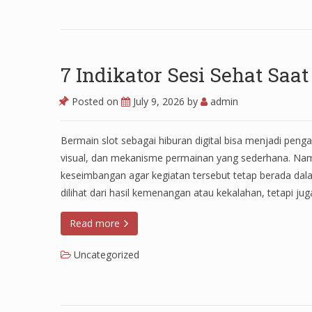
7 Indikator Sesi Sehat Saat
Posted on
July 9, 2026
by
admin
Bermain slot sebagai hiburan digital bisa menjadi pen
visual, dan mekanisme permainan yang sederhana. Namun
keseimbangan agar kegiatan tersebut tetap berada dal
dilihat dari hasil kemenangan atau kekalahan, tetapi juga
Read more
Uncategorized