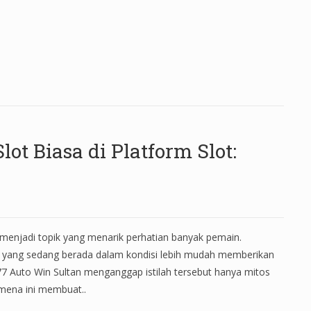
ot Biasa di Platform Slot:
ng menjadi topik yang menarik perhatian banyak pemain.
 yang sedang berada dalam kondisi lebih mudah memberikan
 777 Auto Win Sultan menganggap istilah tersebut hanya mitos
mena ini membuat..