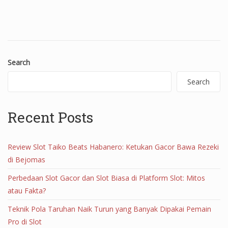
Search
Search
Recent Posts
Review Slot Taiko Beats Habanero: Ketukan Gacor Bawa Rezeki
di Bejomas
Perbedaan Slot Gacor dan Slot Biasa di Platform Slot: Mitos
atau Fakta?
Teknik Pola Taruhan Naik Turun yang Banyak Dipakai Pemain
Pro di Slot