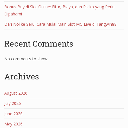
Bonus Buy di Slot Online: Fitur, Biaya, dan Risiko yang Perlu
Dipahami
Dari Nol ke Seru: Cara Mulai Main Slot MG Live di Fangwin88
Recent Comments
No comments to show.
Archives
August 2026
July 2026
June 2026
May 2026