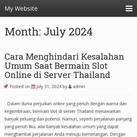
My Website
Month: July 2024
Cara Menghindari Kesalahan
Umum Saat Bermain Slot
Online di Server Thailand
Posted on
July 31, 2024
by
admin
Dalam dunia perjudian online yang penuh dengan warna dan
kegembiraan, bermain slot di server Thailand menawarkan
banyak peluang dan potensi. Namun, seperti perjalanan panjang
yang penuh liku, ada banyak kesalahan umum yang dapat
menghambat perjalanan Anda menuju kemenangan. Dengan