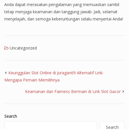
Anda dapat merasakan pengalaman yang memuaskan sambil
tetap menjaga keamanan dan tanggung jawab. Jadi, selamat
menjelajah, dan semoga keberuntungan selalu menyertai Anda!
Uncategorized
Keunggulan Slot Online di Juragan69 Alternatif Link:
Mengapa Pemain Memilihnya
Keamanan dan Fairness Bermain di Link Slot Gacor
Search
Search