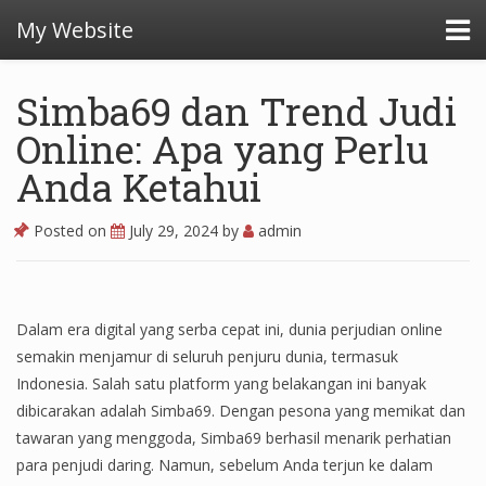
My Website
Simba69 dan Trend Judi
Online: Apa yang Perlu
Anda Ketahui
Posted on
July 29, 2024
by
admin
Dalam era digital yang serba cepat ini, dunia perjudian online
semakin menjamur di seluruh penjuru dunia, termasuk
Indonesia. Salah satu platform yang belakangan ini banyak
dibicarakan adalah Simba69. Dengan pesona yang memikat dan
tawaran yang menggoda, Simba69 berhasil menarik perhatian
para penjudi daring. Namun, sebelum Anda terjun ke dalam