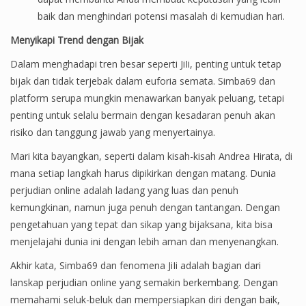
baik dan menghindari potensi masalah di kemudian hari.
Menyikapi Trend dengan Bijak
Dalam menghadapi tren besar seperti JiIi, penting untuk tetap
bijak dan tidak terjebak dalam euforia semata. Simba69 dan
platform serupa mungkin menawarkan banyak peluang, tetapi
penting untuk selalu bermain dengan kesadaran penuh akan
risiko dan tanggung jawab yang menyertainya.
Mari kita bayangkan, seperti dalam kisah-kisah Andrea Hirata, di
mana setiap langkah harus dipikirkan dengan matang. Dunia
perjudian online adalah ladang yang luas dan penuh
kemungkinan, namun juga penuh dengan tantangan. Dengan
pengetahuan yang tepat dan sikap yang bijaksana, kita bisa
menjelajahi dunia ini dengan lebih aman dan menyenangkan.
Akhir kata, Simba69 dan fenomena JiIi adalah bagian dari
lanskap perjudian online yang semakin berkembang. Dengan
memahami seluk-beluk dan mempersiapkan diri dengan baik,