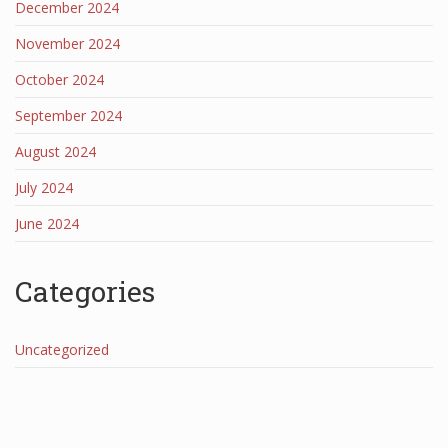
December 2024
November 2024
October 2024
September 2024
August 2024
July 2024
June 2024
Categories
Uncategorized