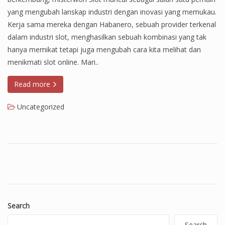
yang mengubah lanskap industri dengan inovasi yang memukau.
Kerja sama mereka dengan Habanero, sebuah provider terkenal
dalam industri slot, menghasilkan sebuah kombinasi yang tak
hanya memikat tetapi juga mengubah cara kita melihat dan
menikmati slot online. Mari..
Read more
Uncategorized
Search
Search