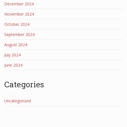
December 2024
November 2024
October 2024
September 2024
August 2024
July 2024
June 2024
Categories
Uncategorized