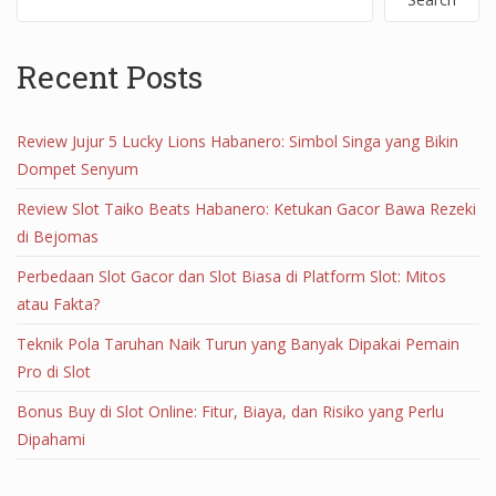
Recent Posts
Review Jujur 5 Lucky Lions Habanero: Simbol Singa yang Bikin
Dompet Senyum
Review Slot Taiko Beats Habanero: Ketukan Gacor Bawa Rezeki
di Bejomas
Perbedaan Slot Gacor dan Slot Biasa di Platform Slot: Mitos
atau Fakta?
Teknik Pola Taruhan Naik Turun yang Banyak Dipakai Pemain
Pro di Slot
Bonus Buy di Slot Online: Fitur, Biaya, dan Risiko yang Perlu
Dipahami