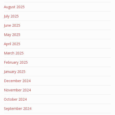
August 2025
July 2025
June 2025
May 2025
April 2025
March 2025
February 2025
January 2025
December 2024
November 2024
October 2024
September 2024