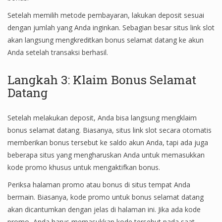
Setelah memilih metode pembayaran, lakukan deposit sesuai
dengan jumlah yang Anda inginkan. Sebagian besar situs link slot
akan langsung mengkreditkan bonus selamat datang ke akun
Anda setelah transaksi berhasil.
Langkah 3: Klaim Bonus Selamat
Datang
Setelah melakukan deposit, Anda bisa langsung mengklaim
bonus selamat datang. Biasanya, situs link slot secara otomatis
memberikan bonus tersebut ke saldo akun Anda, tapi ada juga
beberapa situs yang mengharuskan Anda untuk memasukkan
kode promo khusus untuk mengaktifkan bonus.
Periksa halaman promo atau bonus di situs tempat Anda
bermain. Biasanya, kode promo untuk bonus selamat datang
akan dicantumkan dengan jelas di halaman ini. Jika ada kode
promo, Anda harus memasukkan kode tersebut pada saat