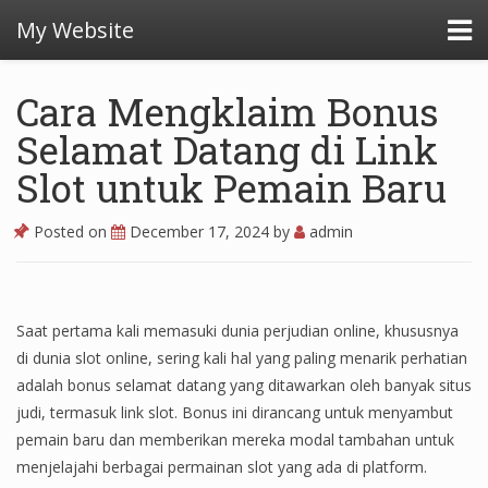
My Website
Cara Mengklaim Bonus
Selamat Datang di Link
Slot untuk Pemain Baru
Posted on
December 17, 2024
by
admin
Saat pertama kali memasuki dunia perjudian online, khususnya
di dunia slot online, sering kali hal yang paling menarik perhatian
adalah bonus selamat datang yang ditawarkan oleh banyak situs
judi, termasuk link slot. Bonus ini dirancang untuk menyambut
pemain baru dan memberikan mereka modal tambahan untuk
menjelajahi berbagai permainan slot yang ada di platform.