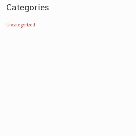
Categories
Uncategorized