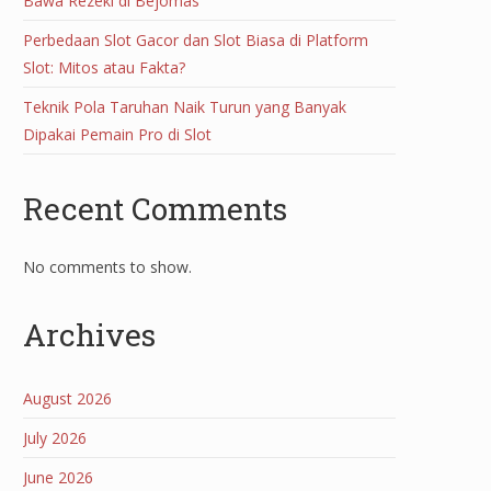
Bawa Rezeki di Bejomas
Perbedaan Slot Gacor dan Slot Biasa di Platform
Slot: Mitos atau Fakta?
Teknik Pola Taruhan Naik Turun yang Banyak
Dipakai Pemain Pro di Slot
Recent Comments
No comments to show.
Archives
August 2026
July 2026
June 2026