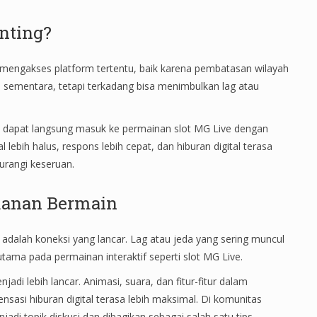
nting?
mengakses platform tertentu, baik karena pembatasan wilayah
si sementara, tetapi terkadang bisa menimbulkan lag atau
n dapat langsung masuk ke permainan slot MG Live dengan
 lebih halus, respons lebih cepat, dan hiburan digital terasa
rangi keseruan.
manan Bermain
 adalah koneksi yang lancar. Lag atau jeda yang sering muncul
ama pada permainan interaktif seperti slot MG Live.
di lebih lancar. Animasi, suara, dan fitur-fitur dalam
sasi hiburan digital terasa lebih maksimal. Di komunitas
njadi topik diskusi dan dibagikan sebagai salah satu tips