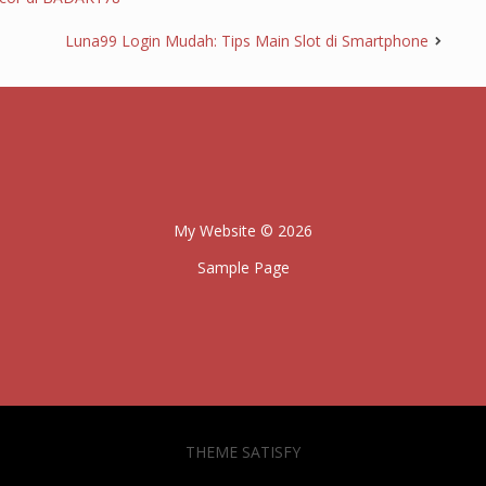
Luna99 Login Mudah: Tips Main Slot di Smartphone
My Website © 2026
Sample Page
THEME SATISFY