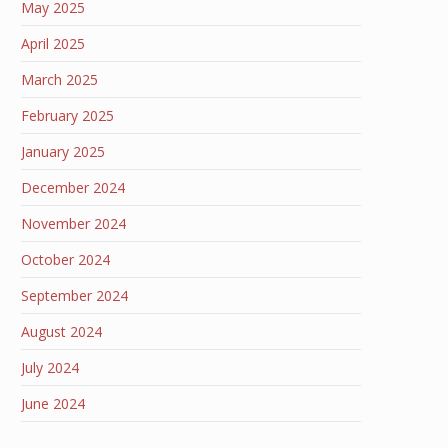
May 2025
April 2025
March 2025
February 2025
January 2025
December 2024
November 2024
October 2024
September 2024
August 2024
July 2024
June 2024