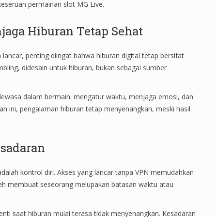
keseruan permainan slot MG Live.
jaga Hiburan Tetap Sehat
car, penting diingat bahwa hiburan digital tetap bersifat
mbling, didesain untuk hiburan, bukan sebagai sumber
p dewasa dalam bermain: mengatur waktu, menjaga emosi, dan
n ini, pengalaman hiburan tetap menyenangkan, meski hasil
esadaran
t adalah kontrol diri. Akses yang lancar tanpa VPN memudahkan
oleh membuat seseorang melupakan batasan waktu atau
ti saat hiburan mulai terasa tidak menyenangkan. Kesadaran