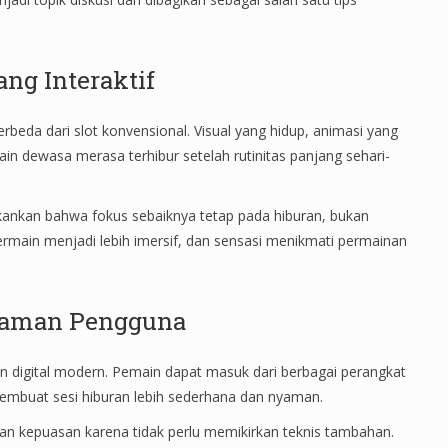
ang Interaktif
eda dari slot konvensional. Visual yang hidup, animasi yang
n dewasa merasa terhibur setelah rutinitas panjang sehari-
ankan bahwa fokus sebaiknya tetap pada hiburan, bukan
rmain menjadi lebih imersif, dan sensasi menikmati permainan
alaman Pengguna
an digital modern. Pemain dapat masuk dari berbagai perangkat
mbuat sesi hiburan lebih sederhana dan nyaman.
kan kepuasan karena tidak perlu memikirkan teknis tambahan.