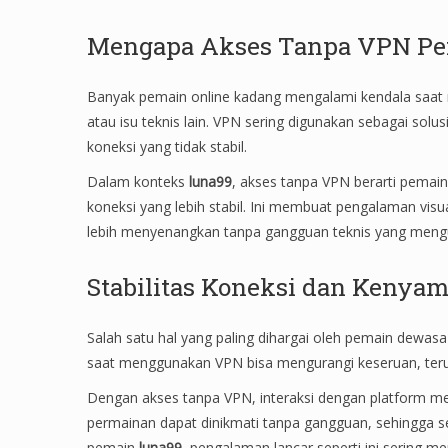
Mengapa Akses Tanpa VPN Pe
Banyak pemain online kadang mengalami kendala saat 
atau isu teknis lain. VPN sering digunakan sebagai solu
koneksi yang tidak stabil.
Dalam konteks
luna99
, akses tanpa VPN berarti pemai
koneksi yang lebih stabil. Ini membuat pengalaman visual
lebih menyenangkan tanpa gangguan teknis yang mengu
Stabilitas Koneksi dan Kenya
Salah satu hal yang paling dihargai oleh pemain dewasa
saat menggunakan VPN bisa mengurangi keseruan, terut
Dengan akses tanpa VPN, interaksi dengan platform menja
permainan dapat dinikmati tanpa gangguan, sehingga sen
pemain
luna99
, pengalaman lancar seperti ini sering me