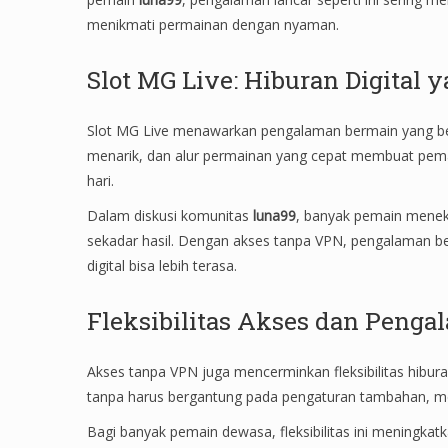
menikmati permainan dengan nyaman.
Slot MG Live: Hiburan Digital y
Slot MG Live menawarkan pengalaman bermain yang berb
menarik, dan alur permainan yang cepat membuat pemai
hari.
Dalam diskusi komunitas
luna99
, banyak pemain menek
sekadar hasil. Dengan akses tanpa VPN, pengalaman be
digital bisa lebih terasa.
Fleksibilitas Akses dan Peng
Akses tanpa VPN juga mencerminkan fleksibilitas hibur
tanpa harus bergantung pada pengaturan tambahan, me
Bagi banyak pemain dewasa, fleksibilitas ini meningkat