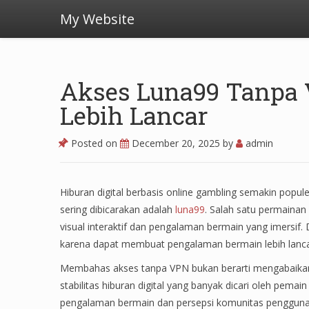
My Website
Akses Luna99 Tanpa 
Lebih Lancar
Posted on
December 20, 2025
by
admin
Hiburan digital berbasis online gambling semakin popul
sering dibicarakan adalah
luna99
. Salah satu permainan
visual interaktif dan pengalaman bermain yang imersif. 
karena dapat membuat pengalaman bermain lebih lanc
Membahas akses tanpa VPN bukan berarti mengabaikan
stabilitas hiburan digital yang banyak dicari oleh pema
pengalaman bermain dan persepsi komunitas pengguna