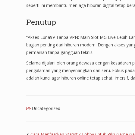
seperti ini membantu menjaga hiburan digital tetap b
Penutup
“Akses Luna99 Tanpa VPN: Main Slot MG Live Lebih L
bagian penting dari hiburan modern. Dengan akses yang 
permainan tanpa gangguan teknis.
Selama dijalani oleh orang dewasa dengan kesadaran pen
pengalaman yang menyenangkan dan seru. Fokus pada
adalah kunci agar hiburan online tetap sehat, imersif,
Uncategorized
Cara Manfaatkan Statistik Lobby untuk Pilih Game G