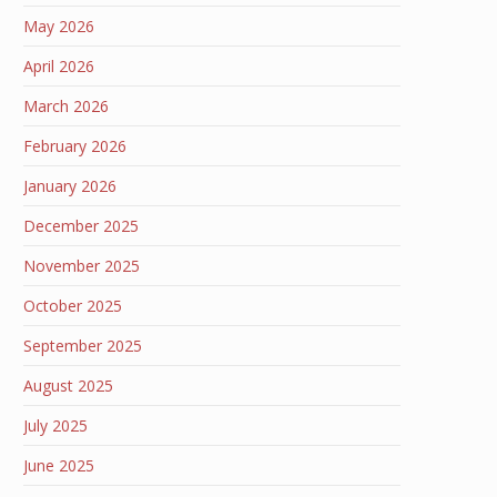
May 2026
April 2026
March 2026
February 2026
January 2026
December 2025
November 2025
October 2025
September 2025
August 2025
July 2025
June 2025