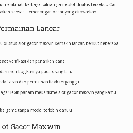
 menikmati berbagai pilihan game slot di situs tersebut. Cari
sakan sensasi kemenangan besar yang ditawarkan.
Permainan Lancar
di situs slot gacor maxwin semakin lancar, berikut beberapa
saat verifikasi dan penarikan dana.
ndari membagikannya pada orang lain.
daftaran dan permainan tidak terganggu.
agar lebih paham mekanisme slot gacor maxwin yang kamu
ba game tanpa modal terlebih dahulu.
Slot Gacor Maxwin