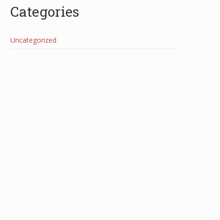
Categories
Uncategorized