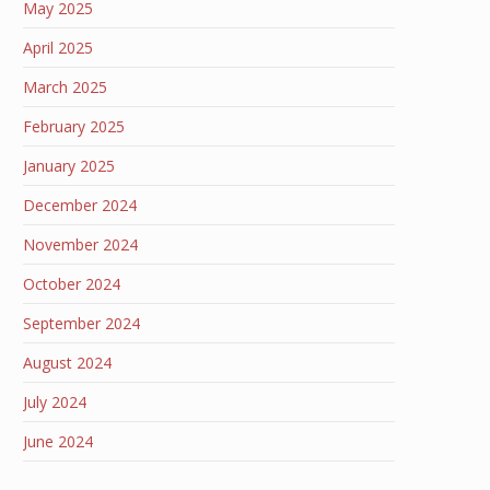
May 2025
April 2025
March 2025
February 2025
January 2025
December 2024
November 2024
October 2024
September 2024
August 2024
July 2024
June 2024