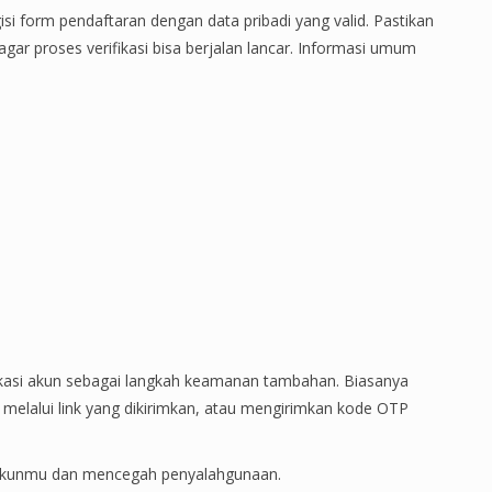
si form pendaftaran dengan data pribadi yang valid. Pastikan
gar proses verifikasi bisa berjalan lancar. Informasi umum
ikasi akun sebagai langkah keamanan tambahan. Biasanya
melalui link yang dikirimkan, atau mengirimkan kode OTP
n akunmu dan mencegah penyalahgunaan.