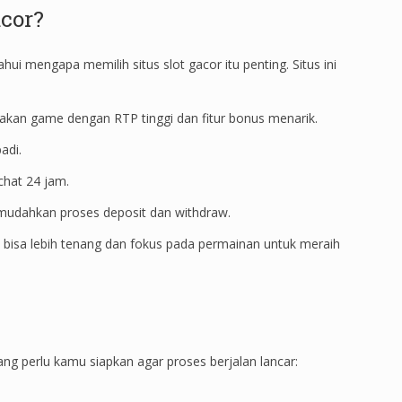
cor?
i mengapa memilih situs slot gacor itu penting. Situs ini
kan game dengan RTP tinggi dan fitur bonus menarik.
adi.
 chat 24 jam.
udahkan proses deposit dan withdraw.
 bisa lebih tenang dan fokus pada permainan untuk meraih
ng perlu kamu siapkan agar proses berjalan lancar: