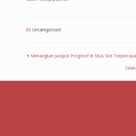
Uncategorized
Menangkan Jackpot Progresif di Situs Slot Terpercay
Selal