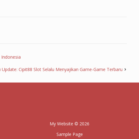
a Indonesia
u Update: Cipit88 Slot Selalu Menyajikan Game-Game Terbaru
My Website © 2026
Sample Page