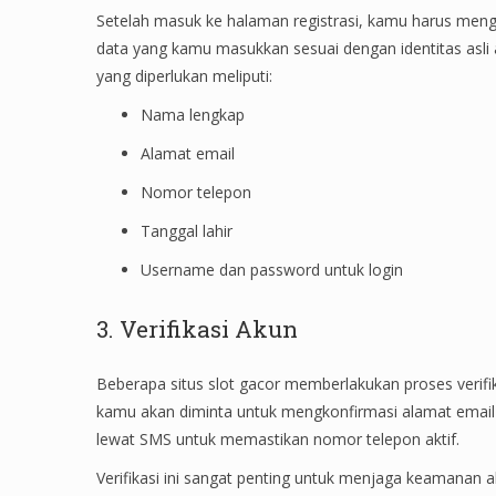
Setelah masuk ke halaman registrasi, kamu harus mengi
data yang kamu masukkan sesuai dengan identitas asli a
yang diperlukan meliputi:
Nama lengkap
Alamat email
Nomor telepon
Tanggal lahir
Username dan password untuk login
3. Verifikasi Akun
Beberapa situs slot gacor memberlakukan proses verif
kamu akan diminta untuk mengkonfirmasi alamat email 
lewat SMS untuk memastikan nomor telepon aktif.
Verifikasi ini sangat penting untuk menjaga keamana