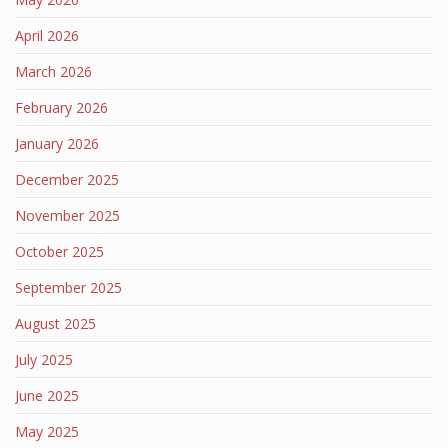
April 2026
March 2026
February 2026
January 2026
December 2025
November 2025
October 2025
September 2025
August 2025
July 2025
June 2025
May 2025