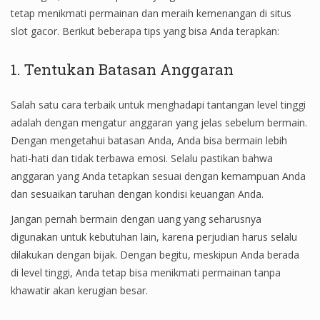
tetap menikmati permainan dan meraih kemenangan di situs
slot gacor. Berikut beberapa tips yang bisa Anda terapkan:
1. Tentukan Batasan Anggaran
Salah satu cara terbaik untuk menghadapi tantangan level tinggi
adalah dengan mengatur anggaran yang jelas sebelum bermain.
Dengan mengetahui batasan Anda, Anda bisa bermain lebih
hati-hati dan tidak terbawa emosi. Selalu pastikan bahwa
anggaran yang Anda tetapkan sesuai dengan kemampuan Anda
dan sesuaikan taruhan dengan kondisi keuangan Anda.
Jangan pernah bermain dengan uang yang seharusnya
digunakan untuk kebutuhan lain, karena perjudian harus selalu
dilakukan dengan bijak. Dengan begitu, meskipun Anda berada
di level tinggi, Anda tetap bisa menikmati permainan tanpa
khawatir akan kerugian besar.