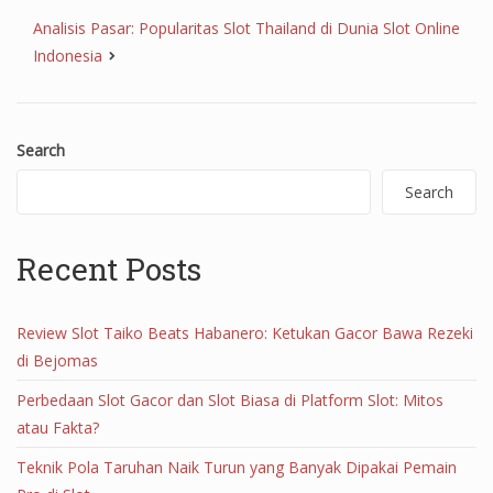
Analisis Pasar: Popularitas Slot Thailand di Dunia Slot Online
Indonesia
Search
Search
Recent Posts
Review Slot Taiko Beats Habanero: Ketukan Gacor Bawa Rezeki
di Bejomas
Perbedaan Slot Gacor dan Slot Biasa di Platform Slot: Mitos
atau Fakta?
Teknik Pola Taruhan Naik Turun yang Banyak Dipakai Pemain