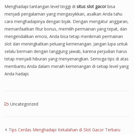
Menghadapi tantangan level tinggi di
situs slot gacor
bisa
menjadi pengalaman yang mengasyikkan, asalkan Anda tahu
cara menghadapinya dengan bijak. Dengan mengatur anggaran,
memanfaatkan fitur bonus, memilih permainan yang tepat, dan
mengendalikan emosi, Anda bisa tetap menikmati permainan
slot dan meningkatkan peluang kemenangan. Jangan lupa untuk
selalu bermain dengan tanggung jawab, karena perjudian harus
tetap menjadi hiburan yang menyenangkan. Semoga tips di atas
membantu Anda dalam meraih kemenangan di setiap level yang
Anda hadapi.
Uncategorized
Tips Cerdas Menghadapi Kekalahan di Slot Gacor Terbaru