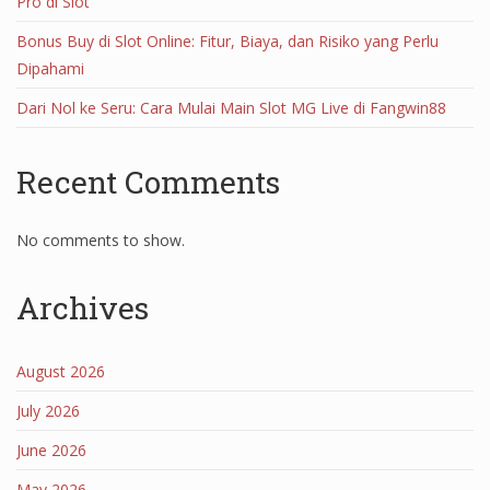
Pro di Slot
Bonus Buy di Slot Online: Fitur, Biaya, dan Risiko yang Perlu
Dipahami
Dari Nol ke Seru: Cara Mulai Main Slot MG Live di Fangwin88
Recent Comments
No comments to show.
Archives
August 2026
July 2026
June 2026
May 2026