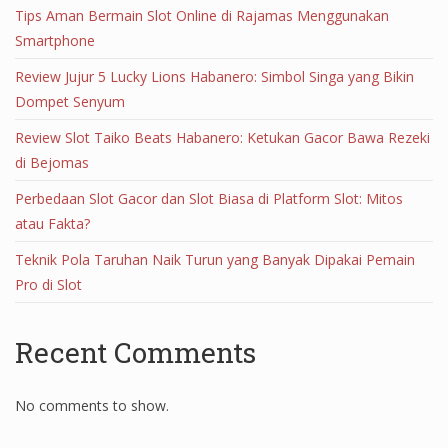
Tips Aman Bermain Slot Online di Rajamas Menggunakan
Smartphone
Review Jujur 5 Lucky Lions Habanero: Simbol Singa yang Bikin
Dompet Senyum
Review Slot Taiko Beats Habanero: Ketukan Gacor Bawa Rezeki
di Bejomas
Perbedaan Slot Gacor dan Slot Biasa di Platform Slot: Mitos
atau Fakta?
Teknik Pola Taruhan Naik Turun yang Banyak Dipakai Pemain
Pro di Slot
Recent Comments
No comments to show.