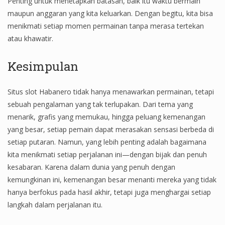
Penting untuk menetapkan batasan, baik itu waktu bermain
maupun anggaran yang kita keluarkan. Dengan begitu, kita bisa
menikmati setiap momen permainan tanpa merasa tertekan
atau khawatir.
Kesimpulan
Situs slot Habanero tidak hanya menawarkan permainan, tetapi
sebuah pengalaman yang tak terlupakan. Dari tema yang
menarik, grafis yang memukau, hingga peluang kemenangan
yang besar, setiap pemain dapat merasakan sensasi berbeda di
setiap putaran. Namun, yang lebih penting adalah bagaimana
kita menikmati setiap perjalanan ini—dengan bijak dan penuh
kesabaran. Karena dalam dunia yang penuh dengan
kemungkinan ini, kemenangan besar menanti mereka yang tidak
hanya berfokus pada hasil akhir, tetapi juga menghargai setiap
langkah dalam perjalanan itu.