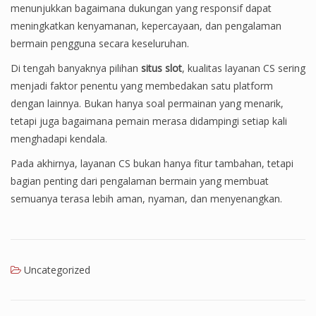
menunjukkan bagaimana dukungan yang responsif dapat
meningkatkan kenyamanan, kepercayaan, dan pengalaman
bermain pengguna secara keseluruhan.
Di tengah banyaknya pilihan
situs slot
, kualitas layanan CS sering
menjadi faktor penentu yang membedakan satu platform
dengan lainnya. Bukan hanya soal permainan yang menarik,
tetapi juga bagaimana pemain merasa didampingi setiap kali
menghadapi kendala.
Pada akhirnya, layanan CS bukan hanya fitur tambahan, tetapi
bagian penting dari pengalaman bermain yang membuat
semuanya terasa lebih aman, nyaman, dan menyenangkan.
Uncategorized