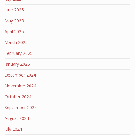
June 2025
May 2025
April 2025
March 2025
February 2025
January 2025
December 2024
November 2024
October 2024
September 2024
August 2024
July 2024