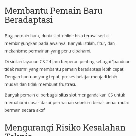
Membantu Pemain Baru
Beradaptasi
Bagi pemain baru, dunia slot online bisa terasa sedikit
membingungkan pada awalnya. Banyak istilah, fitur, dan
mekanisme permainan yang perlu dipahami.
Di sinilah layanan CS 24 jam berperan penting sebagai “panduan
tidak resmi” yang membantu pemain beradaptasi lebih cepat.
Dengan bantuan yang tepat, proses belajar menjadi lebih
mudah dan tidak membuat frustrasi.
Banyak pemain di berbagai
situs slot
mengandalkan CS untuk
memahami dasar-dasar permainan sebelum benar-benar mulai
bermain secara aktif.
Mengurangi Risiko Kesalahan