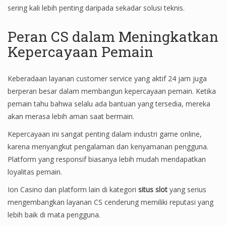
sering kali lebih penting daripada sekadar solusi teknis.
Peran CS dalam Meningkatkan
Kepercayaan Pemain
Keberadaan layanan customer service yang aktif 24 jam juga
berperan besar dalam membangun kepercayaan pemain. Ketika
pemain tahu bahwa selalu ada bantuan yang tersedia, mereka
akan merasa lebih aman saat bermain.
Kepercayaan ini sangat penting dalam industri game online,
karena menyangkut pengalaman dan kenyamanan pengguna.
Platform yang responsif biasanya lebih mudah mendapatkan
loyalitas pemain.
Ion Casino dan platform lain di kategori
situs slot
yang serius
mengembangkan layanan CS cenderung memiliki reputasi yang
lebih baik di mata pengguna.