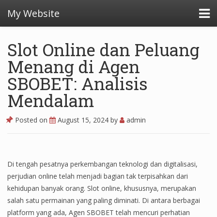
My Website
Slot Online dan Peluang
Menang di Agen
SBOBET: Analisis
Mendalam
Posted on
August 15, 2024
by
admin
Di tengah pesatnya perkembangan teknologi dan digitalisasi,
perjudian online telah menjadi bagian tak terpisahkan dari
kehidupan banyak orang. Slot online, khususnya, merupakan
salah satu permainan yang paling diminati. Di antara berbagai
platform yang ada, Agen SBOBET telah mencuri perhatian