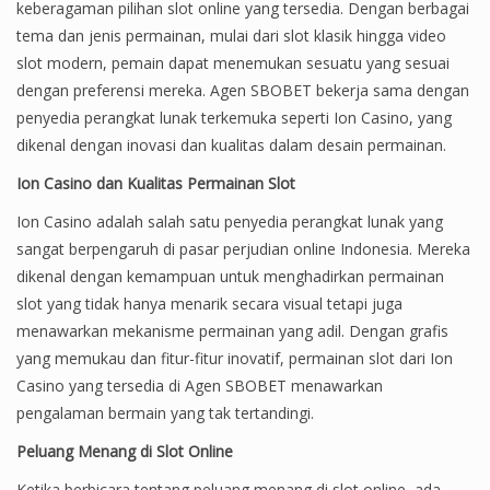
keberagaman pilihan slot online yang tersedia. Dengan berbagai
tema dan jenis permainan, mulai dari slot klasik hingga video
slot modern, pemain dapat menemukan sesuatu yang sesuai
dengan preferensi mereka. Agen SBOBET bekerja sama dengan
penyedia perangkat lunak terkemuka seperti Ion Casino, yang
dikenal dengan inovasi dan kualitas dalam desain permainan.
Ion Casino dan Kualitas Permainan Slot
Ion Casino adalah salah satu penyedia perangkat lunak yang
sangat berpengaruh di pasar perjudian online Indonesia. Mereka
dikenal dengan kemampuan untuk menghadirkan permainan
slot yang tidak hanya menarik secara visual tetapi juga
menawarkan mekanisme permainan yang adil. Dengan grafis
yang memukau dan fitur-fitur inovatif, permainan slot dari Ion
Casino yang tersedia di Agen SBOBET menawarkan
pengalaman bermain yang tak tertandingi.
Peluang Menang di Slot Online
Ketika berbicara tentang peluang menang di slot online, ada