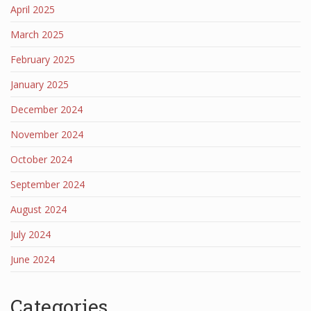
April 2025
March 2025
February 2025
January 2025
December 2024
November 2024
October 2024
September 2024
August 2024
July 2024
June 2024
Categories