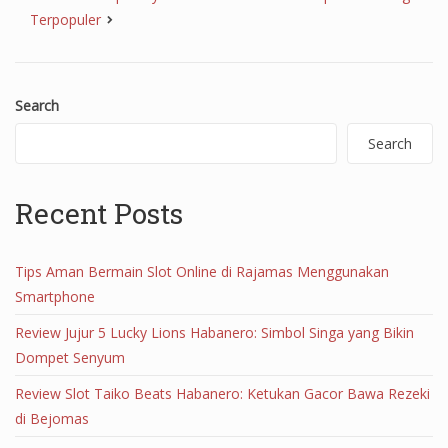
Terpopuler
Search
Search
Recent Posts
Tips Aman Bermain Slot Online di Rajamas Menggunakan
Smartphone
Review Jujur 5 Lucky Lions Habanero: Simbol Singa yang Bikin
Dompet Senyum
Review Slot Taiko Beats Habanero: Ketukan Gacor Bawa Rezeki
di Bejomas