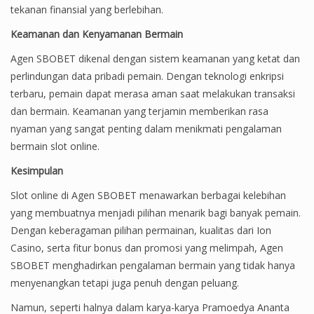
tekanan finansial yang berlebihan.
Keamanan dan Kenyamanan Bermain
Agen SBOBET dikenal dengan sistem keamanan yang ketat dan
perlindungan data pribadi pemain. Dengan teknologi enkripsi
terbaru, pemain dapat merasa aman saat melakukan transaksi
dan bermain. Keamanan yang terjamin memberikan rasa
nyaman yang sangat penting dalam menikmati pengalaman
bermain slot online.
Kesimpulan
Slot online di Agen SBOBET menawarkan berbagai kelebihan
yang membuatnya menjadi pilihan menarik bagi banyak pemain.
Dengan keberagaman pilihan permainan, kualitas dari Ion
Casino, serta fitur bonus dan promosi yang melimpah, Agen
SBOBET menghadirkan pengalaman bermain yang tidak hanya
menyenangkan tetapi juga penuh dengan peluang.
Namun, seperti halnya dalam karya-karya Pramoedya Ananta