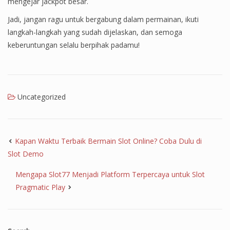
mengejar jackpot besar.
Jadi, jangan ragu untuk bergabung dalam permainan, ikuti
langkah-langkah yang sudah dijelaskan, dan semoga
keberuntungan selalu berpihak padamu!
Uncategorized
Kapan Waktu Terbaik Bermain Slot Online? Coba Dulu di
Slot Demo
Mengapa Slot77 Menjadi Platform Terpercaya untuk Slot
Pragmatic Play