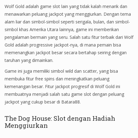
Wolf Gold adalah game slot lain yang tidak kalah menarik dan
menawarkan peluang jackpot yang menggiurkan. Dengan tema
alam liar dan simbol-simbol seperti serigala, bulan, dan simbol-
simbol khas Amerika Utara lainnya, game ini memberikan
pengalaman bermain yang seru. Salah satu fitur terbaik dari Wolf
Gold adalah progressive jackpot-nya, di mana pemain bisa
memenangkan jackpot besar secara bertahap seiring dengan
taruhan yang dimainkan.
Game ini juga memiliki simbol wild dan scatter, yang bisa
membuka fitur free spins dan meningkatkan peluang
kemenangan besar. Fitur jackpot progresif di Wolf Gold ini
membuatnya menjadi salah satu game slot dengan peluang
jackpot yang cukup besar di Batara88.
The Dog House: Slot dengan Hadiah
Menggiurkan