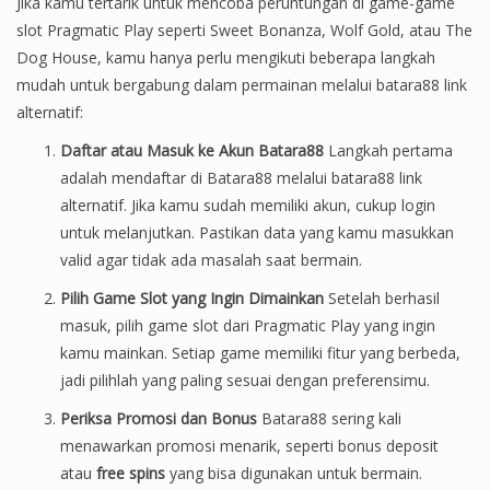
Jika kamu tertarik untuk mencoba peruntungan di game-game
slot Pragmatic Play seperti Sweet Bonanza, Wolf Gold, atau The
Dog House, kamu hanya perlu mengikuti beberapa langkah
mudah untuk bergabung dalam permainan melalui batara88 link
alternatif:
Daftar atau Masuk ke Akun Batara88
Langkah pertama
adalah mendaftar di Batara88 melalui batara88 link
alternatif. Jika kamu sudah memiliki akun, cukup login
untuk melanjutkan. Pastikan data yang kamu masukkan
valid agar tidak ada masalah saat bermain.
Pilih Game Slot yang Ingin Dimainkan
Setelah berhasil
masuk, pilih game slot dari Pragmatic Play yang ingin
kamu mainkan. Setiap game memiliki fitur yang berbeda,
jadi pilihlah yang paling sesuai dengan preferensimu.
Periksa Promosi dan Bonus
Batara88 sering kali
menawarkan promosi menarik, seperti bonus deposit
atau
free spins
yang bisa digunakan untuk bermain.