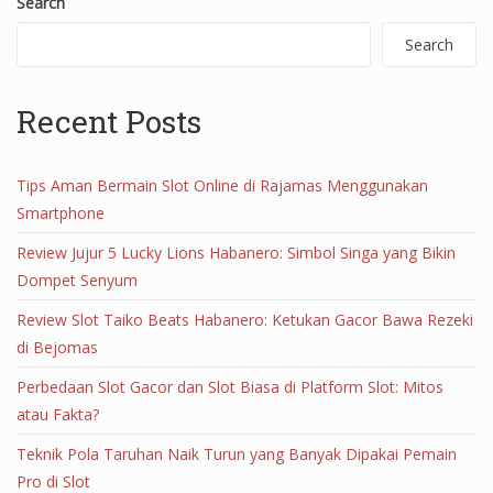
Search
Search
Recent Posts
Tips Aman Bermain Slot Online di Rajamas Menggunakan
Smartphone
Review Jujur 5 Lucky Lions Habanero: Simbol Singa yang Bikin
Dompet Senyum
Review Slot Taiko Beats Habanero: Ketukan Gacor Bawa Rezeki
di Bejomas
Perbedaan Slot Gacor dan Slot Biasa di Platform Slot: Mitos
atau Fakta?
Teknik Pola Taruhan Naik Turun yang Banyak Dipakai Pemain
Pro di Slot