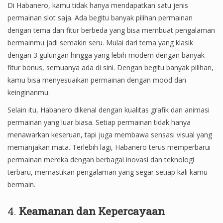
Di Habanero, kamu tidak hanya mendapatkan satu jenis
permainan slot saja. Ada begitu banyak pilihan permainan
dengan tema dan fitur berbeda yang bisa membuat pengalaman
bermainmu jadi semakin seru. Mulai dari tema yang klasik
dengan 3 gulungan hingga yang lebih modern dengan banyak
fitur bonus, semuanya ada di sini. Dengan begitu banyak pilihan,
kamu bisa menyesuaikan permainan dengan mood dan
keinginanmu.
Selain itu, Habanero dikenal dengan kualitas grafik dan animasi
permainan yang luar biasa. Setiap permainan tidak hanya
menawarkan keseruan, tapi juga membawa sensasi visual yang
memanjakan mata. Terlebih lagi, Habanero terus memperbarui
permainan mereka dengan berbagai inovasi dan teknologi
terbaru, memastikan pengalaman yang segar setiap kali kamu
bermain.
4.
Keamanan dan Kepercayaan