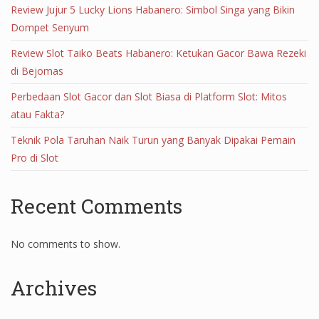
Review Jujur 5 Lucky Lions Habanero: Simbol Singa yang Bikin
Dompet Senyum
Review Slot Taiko Beats Habanero: Ketukan Gacor Bawa Rezeki
di Bejomas
Perbedaan Slot Gacor dan Slot Biasa di Platform Slot: Mitos
atau Fakta?
Teknik Pola Taruhan Naik Turun yang Banyak Dipakai Pemain
Pro di Slot
Recent Comments
No comments to show.
Archives