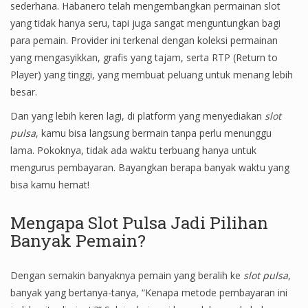
sederhana. Habanero telah mengembangkan permainan slot
yang tidak hanya seru, tapi juga sangat menguntungkan bagi
para pemain. Provider ini terkenal dengan koleksi permainan
yang mengasyikkan, grafis yang tajam, serta RTP (Return to
Player) yang tinggi, yang membuat peluang untuk menang lebih
besar.
Dan yang lebih keren lagi, di platform yang menyediakan
slot
pulsa
, kamu bisa langsung bermain tanpa perlu menunggu
lama. Pokoknya, tidak ada waktu terbuang hanya untuk
mengurus pembayaran. Bayangkan berapa banyak waktu yang
bisa kamu hemat!
Mengapa Slot Pulsa Jadi Pilihan
Banyak Pemain?
Dengan semakin banyaknya pemain yang beralih ke
slot pulsa
,
banyak yang bertanya-tanya, “Kenapa metode pembayaran ini