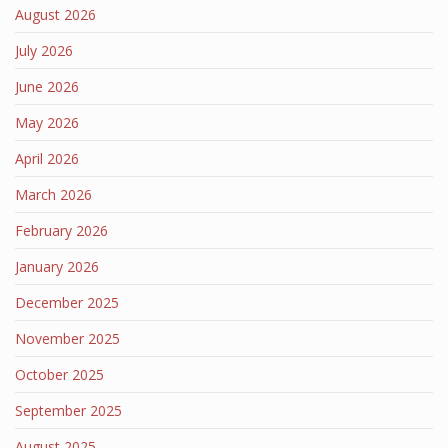
August 2026
July 2026
June 2026
May 2026
April 2026
March 2026
February 2026
January 2026
December 2025
November 2025
October 2025
September 2025
August 2025