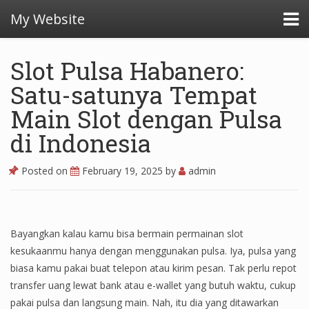
My Website
Slot Pulsa Habanero:
Satu-satunya Tempat
Main Slot dengan Pulsa
di Indonesia
Posted on
February 19, 2025
by
admin
Bayangkan kalau kamu bisa bermain permainan slot
kesukaanmu hanya dengan menggunakan pulsa. Iya, pulsa yang
biasa kamu pakai buat telepon atau kirim pesan. Tak perlu repot
transfer uang lewat bank atau e-wallet yang butuh waktu, cukup
pakai pulsa dan langsung main. Nah, itu dia yang ditawarkan