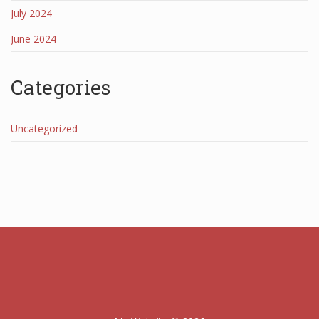
July 2024
June 2024
Categories
Uncategorized