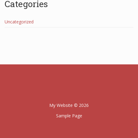
Categories
Uncategorized
My Website © 2026
Sample Page