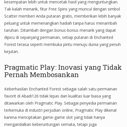
kesempatan lebih untuk mencetak hasil yang menguntungkan.
Tak kalah menarik, fitur Free Spins yang muncul dengan simbol
Scatter memberi Anda putaran gratis, memberikan lebih banyak
peluang untuk memenangkan hadiah tanpa harus menambah
taruhan. Ditambah dengan bonus-bonus menarik yang dapat
dipicu di sepanjang permainan, setiap putaran di Enchanted
Forest terasa seperti membuka pintu menuju dunia yang penuh
kejutan.
Pragmatic Play: Inovasi yang Tidak
Pernah Membosankan
Keberhasilan Enchanted Forest sebagai salah satu permainan
favorit di Abadi126 tidak lepas dari kualitas luar biasa yang
ditawarkan oleh Pragmatic Play. Sebagai penyedia permainan
terkemuka di industri perjudian online, Pragmatic Play dikenal
karena menciptakan game-game slot yang tidak hanya
mengandalkan keberuntungan semata, tetapi juga