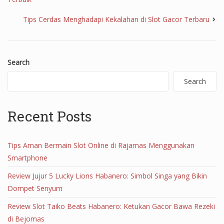
Tips Cerdas Menghadapi Kekalahan di Slot Gacor Terbaru
Search
Search
Recent Posts
Tips Aman Bermain Slot Online di Rajamas Menggunakan
Smartphone
Review Jujur 5 Lucky Lions Habanero: Simbol Singa yang Bikin
Dompet Senyum
Review Slot Taiko Beats Habanero: Ketukan Gacor Bawa Rezeki
di Bejomas