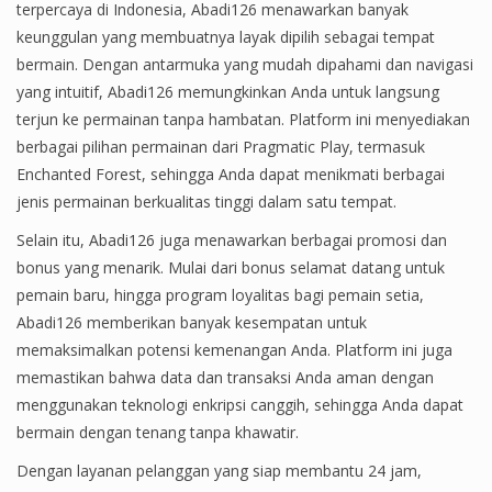
terpercaya di Indonesia, Abadi126 menawarkan banyak
keunggulan yang membuatnya layak dipilih sebagai tempat
bermain. Dengan antarmuka yang mudah dipahami dan navigasi
yang intuitif, Abadi126 memungkinkan Anda untuk langsung
terjun ke permainan tanpa hambatan. Platform ini menyediakan
berbagai pilihan permainan dari Pragmatic Play, termasuk
Enchanted Forest, sehingga Anda dapat menikmati berbagai
jenis permainan berkualitas tinggi dalam satu tempat.
Selain itu, Abadi126 juga menawarkan berbagai promosi dan
bonus yang menarik. Mulai dari bonus selamat datang untuk
pemain baru, hingga program loyalitas bagi pemain setia,
Abadi126 memberikan banyak kesempatan untuk
memaksimalkan potensi kemenangan Anda. Platform ini juga
memastikan bahwa data dan transaksi Anda aman dengan
menggunakan teknologi enkripsi canggih, sehingga Anda dapat
bermain dengan tenang tanpa khawatir.
Dengan layanan pelanggan yang siap membantu 24 jam,