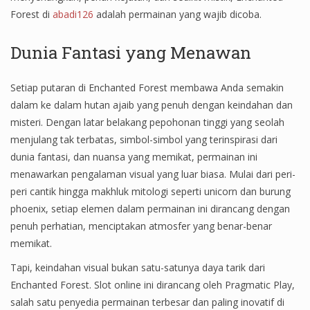
Forest di
abadi126
adalah permainan yang wajib dicoba.
Dunia Fantasi yang Menawan
Setiap putaran di Enchanted Forest membawa Anda semakin
dalam ke dalam hutan ajaib yang penuh dengan keindahan dan
misteri. Dengan latar belakang pepohonan tinggi yang seolah
menjulang tak terbatas, simbol-simbol yang terinspirasi dari
dunia fantasi, dan nuansa yang memikat, permainan ini
menawarkan pengalaman visual yang luar biasa. Mulai dari peri-
peri cantik hingga makhluk mitologi seperti unicorn dan burung
phoenix, setiap elemen dalam permainan ini dirancang dengan
penuh perhatian, menciptakan atmosfer yang benar-benar
memikat.
Tapi, keindahan visual bukan satu-satunya daya tarik dari
Enchanted Forest. Slot online ini dirancang oleh Pragmatic Play,
salah satu penyedia permainan terbesar dan paling inovatif di