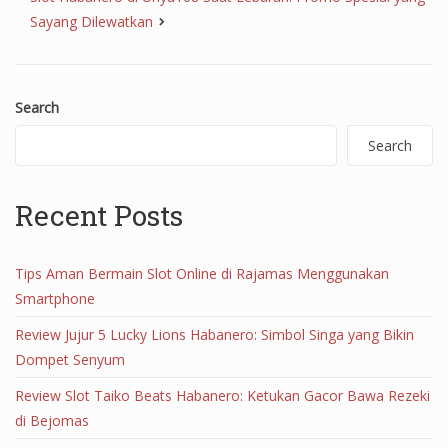
Sayang Dilewatkan
Search
Search
Recent Posts
Tips Aman Bermain Slot Online di Rajamas Menggunakan
Smartphone
Review Jujur 5 Lucky Lions Habanero: Simbol Singa yang Bikin
Dompet Senyum
Review Slot Taiko Beats Habanero: Ketukan Gacor Bawa Rezeki
di Bejomas