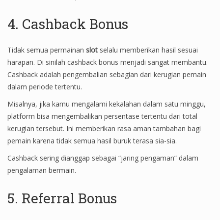
4. Cashback Bonus
Tidak semua permainan
slot
selalu memberikan hasil sesuai
harapan. Di sinilah cashback bonus menjadi sangat membantu.
Cashback adalah pengembalian sebagian dari kerugian pemain
dalam periode tertentu.
Misalnya, jika kamu mengalami kekalahan dalam satu minggu,
platform bisa mengembalikan persentase tertentu dari total
kerugian tersebut. Ini memberikan rasa aman tambahan bagi
pemain karena tidak semua hasil buruk terasa sia-sia.
Cashback sering dianggap sebagai “jaring pengaman” dalam
pengalaman bermain.
5. Referral Bonus