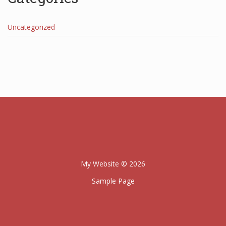
Uncategorized
My Website © 2026
Sample Page