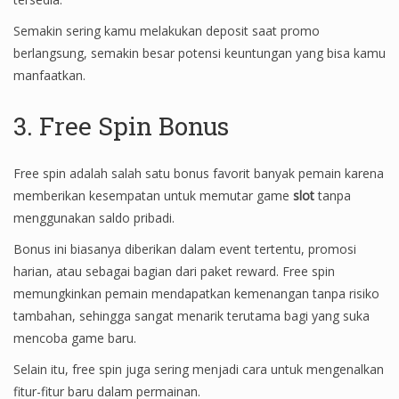
Semakin sering kamu melakukan deposit saat promo
berlangsung, semakin besar potensi keuntungan yang bisa kamu
manfaatkan.
3. Free Spin Bonus
Free spin adalah salah satu bonus favorit banyak pemain karena
memberikan kesempatan untuk memutar game
slot
tanpa
menggunakan saldo pribadi.
Bonus ini biasanya diberikan dalam event tertentu, promosi
harian, atau sebagai bagian dari paket reward. Free spin
memungkinkan pemain mendapatkan kemenangan tanpa risiko
tambahan, sehingga sangat menarik terutama bagi yang suka
mencoba game baru.
Selain itu, free spin juga sering menjadi cara untuk mengenalkan
fitur-fitur baru dalam permainan.