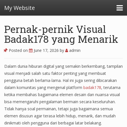
My Website
Pernak-pernik Visual
Badak178 yang Menarik
Posted on
June 17, 2026
by
admin
Dalam dunia hiburan digital yang semakin berkembang, tampilan
visual menjadi salah satu faktor penting yang membuat
pengguna betah berlama-lama. Hal ini juga sering dibicarakan
dalam komunitas yang mengenal platform
badak178
, terutama
ketika membahas bagaimana elemen desain dan nuansa visual
bisa memengaruhi pengalaman bermain secara keseluruhan.
Tidak hanya soal permainan, tetapi juga bagaimana semua
elemen disusun agar terasa lebih hidup, menarik, dan mudah
dinikmati oleh pengguna dari berbagai latar belakang.