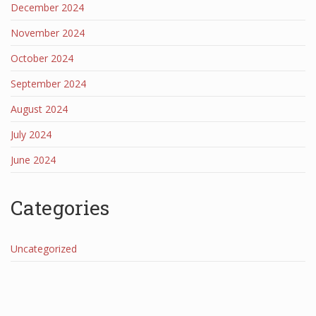
December 2024
November 2024
October 2024
September 2024
August 2024
July 2024
June 2024
Categories
Uncategorized