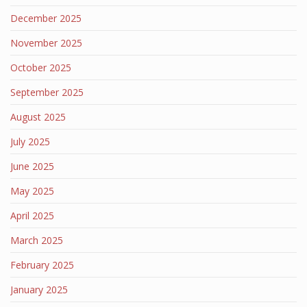
December 2025
November 2025
October 2025
September 2025
August 2025
July 2025
June 2025
May 2025
April 2025
March 2025
February 2025
January 2025