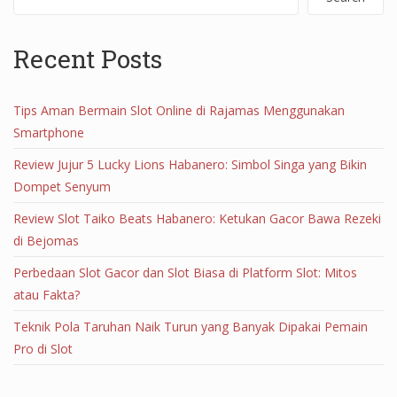
Recent Posts
Tips Aman Bermain Slot Online di Rajamas Menggunakan
Smartphone
Review Jujur 5 Lucky Lions Habanero: Simbol Singa yang Bikin
Dompet Senyum
Review Slot Taiko Beats Habanero: Ketukan Gacor Bawa Rezeki
di Bejomas
Perbedaan Slot Gacor dan Slot Biasa di Platform Slot: Mitos
atau Fakta?
Teknik Pola Taruhan Naik Turun yang Banyak Dipakai Pemain
Pro di Slot