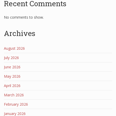
Recent Comments
No comments to show.
Archives
August 2026
July 2026
June 2026
May 2026
April 2026
March 2026
February 2026
January 2026