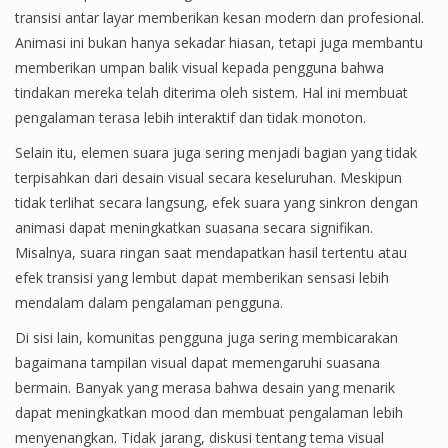
transisi antar layar memberikan kesan modern dan profesional.
Animasi ini bukan hanya sekadar hiasan, tetapi juga membantu
memberikan umpan balik visual kepada pengguna bahwa
tindakan mereka telah diterima oleh sistem. Hal ini membuat
pengalaman terasa lebih interaktif dan tidak monoton.
Selain itu, elemen suara juga sering menjadi bagian yang tidak
terpisahkan dari desain visual secara keseluruhan. Meskipun
tidak terlihat secara langsung, efek suara yang sinkron dengan
animasi dapat meningkatkan suasana secara signifikan.
Misalnya, suara ringan saat mendapatkan hasil tertentu atau
efek transisi yang lembut dapat memberikan sensasi lebih
mendalam dalam pengalaman pengguna.
Di sisi lain, komunitas pengguna juga sering membicarakan
bagaimana tampilan visual dapat memengaruhi suasana
bermain. Banyak yang merasa bahwa desain yang menarik
dapat meningkatkan mood dan membuat pengalaman lebih
menyenangkan. Tidak jarang, diskusi tentang tema visual