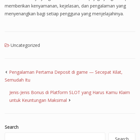
memberikan kenyamanan, kejelasan, dan pengalaman yang
menyenangkan bagi setiap pengguna yang menjelajahinya.
Uncategorized
Pengalaman Pertama Deposit di game — Secepat Kilat,
Semudah Itu
Jenis-Jenis Bonus di Platform SLOT yang Harus Kamu Klaim
untuk Keuntungan Maksimal
Search
Search